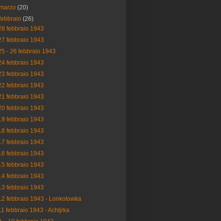
marzo
(20)
febbraio
(26)
28 febbraio 1943
27 febbraio 1943
25 - 26 febbraio 1943
24 febbraio 1943
23 febbraio 1943
22 febbraio 1943
21 febbraio 1943
20 febbraio 1943
19 febbraio 1943
18 febbraio 1943
17 febbraio 1943
16 febbraio 1943
15 febbraio 1943
14 febbraio 1943
13 febbraio 1943
12 febbraio 1943 - Lonkotowka
11 febbraio 1943 - Achtjrka