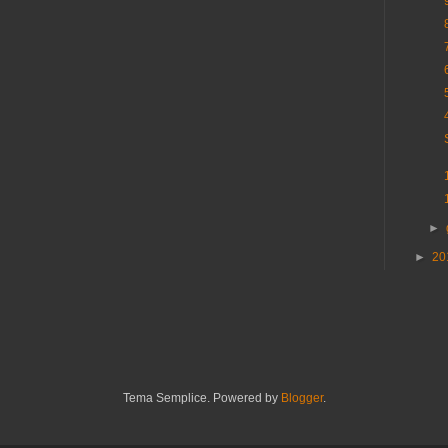
►
►
20
Tema Semplice. Powered by
Blogger
.