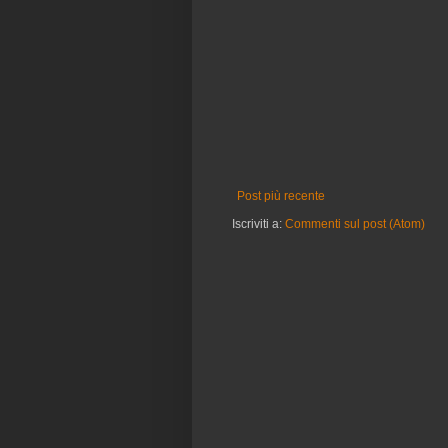
Post più recente
Iscriviti a:
Commenti sul post (Atom)