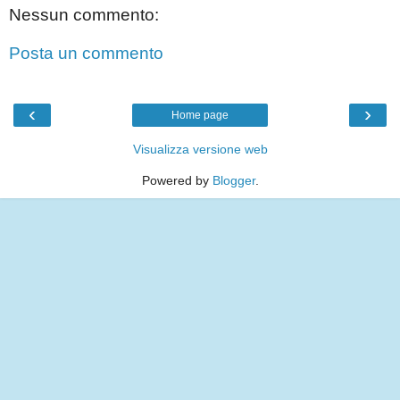
Nessun commento:
Posta un commento
‹
›
Home page
Visualizza versione web
Powered by
Blogger
.