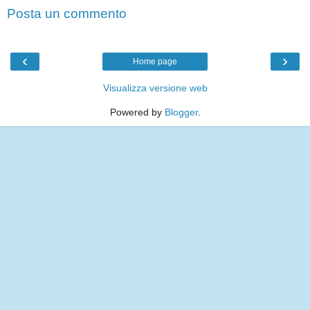
Posta un commento
‹
›
Home page
Visualizza versione web
Powered by
Blogger
.