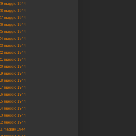
29 maggio 1944
28 maggio 1944
27 maggio 1944
26 maggio 1944
25 maggio 1944
24 maggio 1944
23 maggio 1944
22 maggio 1944
21 maggio 1944
20 maggio 1944
19 maggio 1944
18 maggio 1944
17 maggio 1944
16 maggio 1944
15 maggio 1944
14 maggio 1944
13 maggio 1944
12 maggio 1944
11 maggio 1944