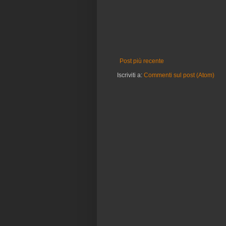
Post più recente
Iscriviti a:
Commenti sul post (Atom)