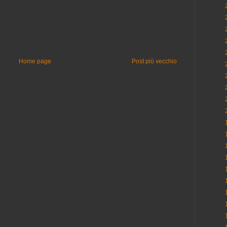
Home page
Post più vecchio