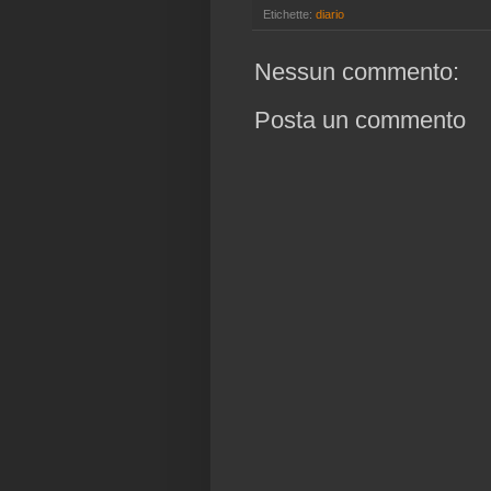
Etichette:
diario
Nessun commento:
Posta un commento