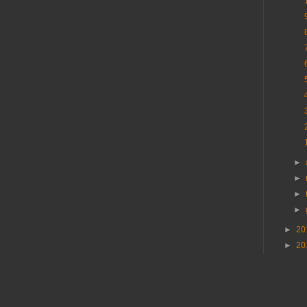
►
►
►
►
►
20
►
20