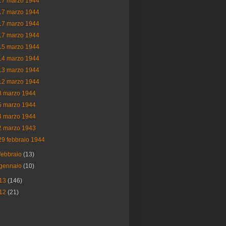
17 marzo 1944
17 marzo 1944
17 marzo 1944
17 marzo 1944
15 marzo 1944
14 marzo 1944
13 marzo 1944
12 marzo 1944
8 marzo 1944
5 marzo 1944
4 marzo 1944
2 marzo 1943
29 febbraio 1944
febbraio
(13)
gennaio
(10)
13
(146)
12
(21)