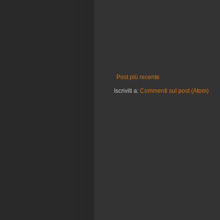
Post più recente
Iscriviti a:
Commenti sul post (Atom)