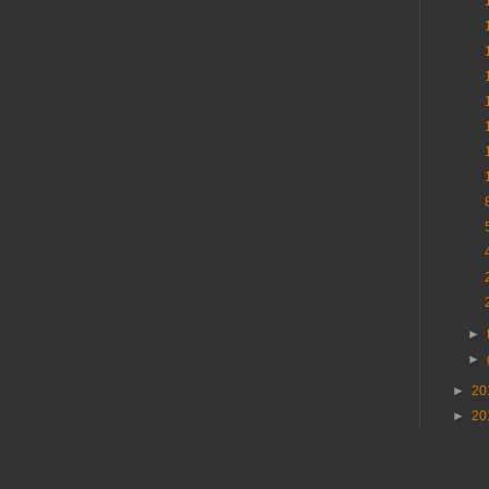
►
►
►
20
►
20