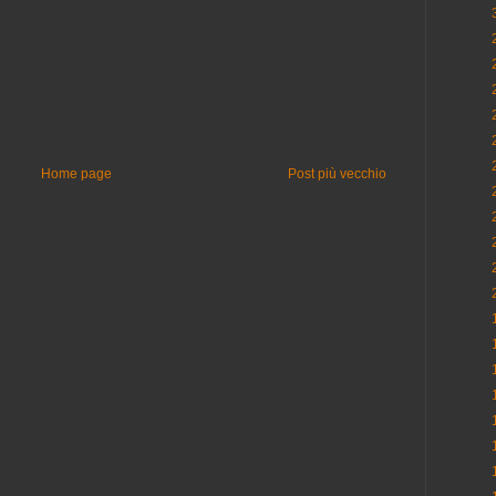
Home page
Post più vecchio