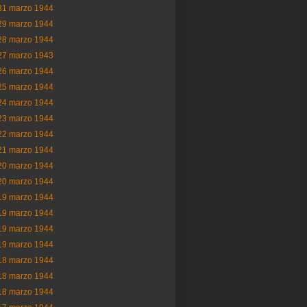
31 marzo 1944
29 marzo 1944
28 marzo 1944
27 marzo 1943
26 marzo 1944
25 marzo 1944
24 marzo 1944
23 marzo 1944
22 marzo 1944
21 marzo 1944
20 marzo 1944
20 marzo 1944
19 marzo 1944
19 marzo 1944
19 marzo 1944
19 marzo 1944
18 marzo 1944
18 marzo 1944
18 marzo 1944