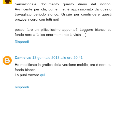
Sensazionale documento questo diario del nonno!
Avvincente per chi, come me, è appassionato da questo
travagliato periodo storico. Grazie per condividere questi
preziosi ricordi con tutti noi!
posso fare un piiiicolissimo appunto? Leggere bianco su
fondo nero affatica enormemente la vista. ;-)
Rispondi
Camicius
13 gennaio 2013 alle ore 20:41
Ho modificato la grafica della versione mobile, ora è nero su
fondo bianco.
La puoi trovare
qui
.
Rispondi